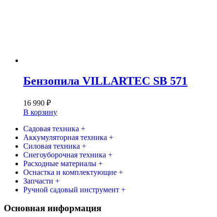
Бензопила VILLARTEC SB 571
16 990
₽
В корзину
Садовая техника +
Аккумуляторная техника +
Силовая техника +
Снегоуборочная техника +
Расходные материалы +
Оснастка и комплектующие +
Запчасти +
Ручной садовый инструмент +
Основная информация