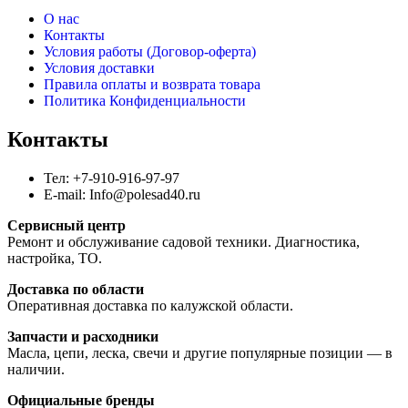
О нас
Контакты
Условия работы (Договор-оферта)
Условия доставки
Правила оплаты и возврата товара
Политика Конфиденциальности
Контакты
Тел: +7-910-916-97-97
E-mail: Info@polesad40.ru
Сервисный центр
Ремонт и обслуживание садовой техники. Диагностика,
настройка, ТО.
Доставка по области
Оперативная доставка по калужской области.
Запчасти и расходники
Масла, цепи, леска, свечи и другие популярные позиции — в
наличии.
Официальные бренды