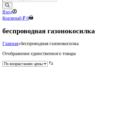
товаров
Вход
Корзина
0
₽
0
беспроводная газонокосилка
Главная
беспроводная газонокосилка
Отображение единственного товара