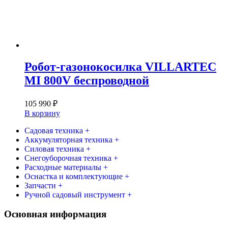
Робот-газонокосилка VILLARTEC
MI 800V беспроводной
105 990
₽
В корзину
Садовая техника +
Аккумуляторная техника +
Силовая техника +
Снегоуборочная техника +
Расходные материалы +
Оснастка и комплектующие +
Запчасти +
Ручной садовый инструмент +
Основная информация