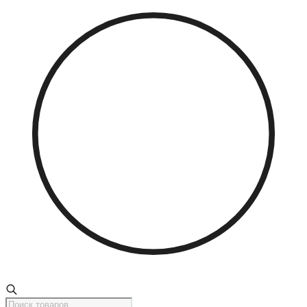
Поиск