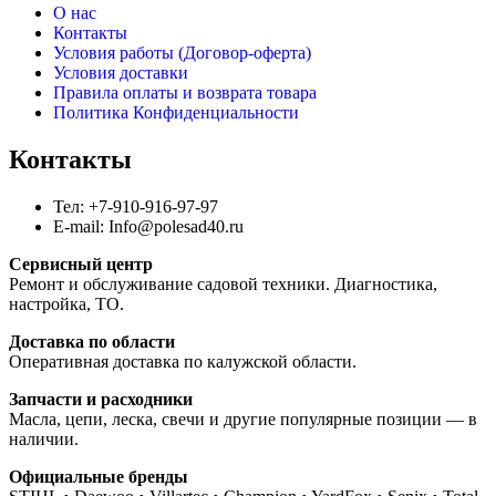
О нас
Контакты
Условия работы (Договор-оферта)
Условия доставки
Правила оплаты и возврата товара
Политика Конфиденциальности
Контакты
Тел: +7-910-916-97-97
E-mail: Info@polesad40.ru
Сервисный центр
Ремонт и обслуживание садовой техники. Диагностика,
настройка, ТО.
Доставка по области
Оперативная доставка по калужской области.
Запчасти и расходники
Масла, цепи, леска, свечи и другие популярные позиции — в
наличии.
Официальные бренды