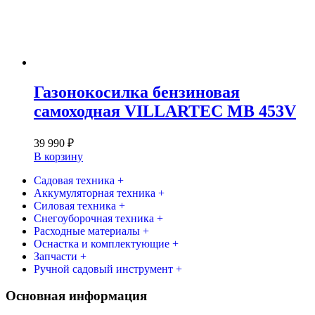
Газонокосилка бензиновая
самоходная VILLARTEC MB 453V
39 990
₽
В корзину
Садовая техника +
Аккумуляторная техника +
Силовая техника +
Снегоуборочная техника +
Расходные материалы +
Оснастка и комплектующие +
Запчасти +
Ручной садовый инструмент +
Основная информация