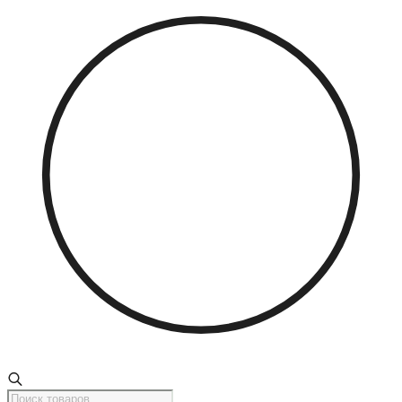
Поиск