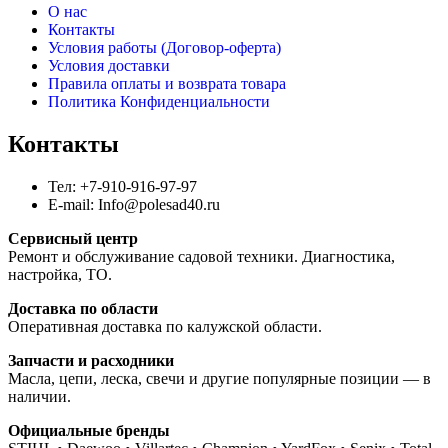
О нас
Контакты
Условия работы (Договор-оферта)
Условия доставки
Правила оплаты и возврата товара
Политика Конфиденциальности
Контакты
Тел: +7-910-916-97-97
E-mail: Info@polesad40.ru
Сервисный центр
Ремонт и обслуживание садовой техники. Диагностика,
настройка, ТО.
Доставка по области
Оперативная доставка по калужской области.
Запчасти и расходники
Масла, цепи, леска, свечи и другие популярные позиции — в
наличии.
Официальные бренды