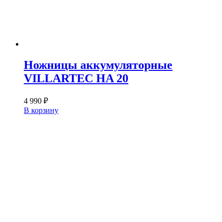
Ножницы аккумуляторные
VILLARTEC HA 20
4 990
₽
В корзину