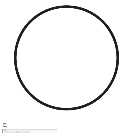
Поиск