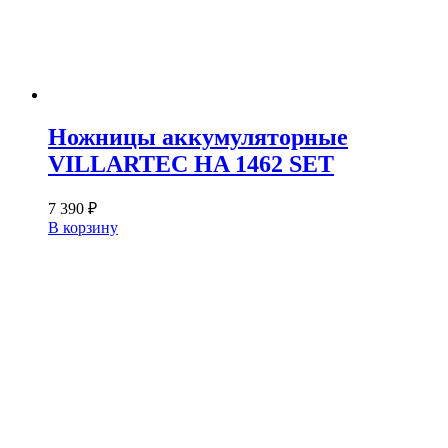
Ножницы аккумуляторные
VILLARTEC HA 1462 SET
7 390
₽
В корзину