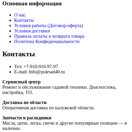
Основная информация
О нас
Контакты
Условия работы (Договор-оферта)
Условия доставки
Правила оплаты и возврата товара
Политика Конфиденциальности
Контакты
Тел: +7-910-916-97-97
E-mail: Info@polesad40.ru
Сервисный центр
Ремонт и обслуживание садовой техники. Диагностика,
настройка, ТО.
Доставка по области
Оперативная доставка по калужской области.
Запчасти и расходники
Масла, цепи, леска, свечи и другие популярные позиции — в
наличии.