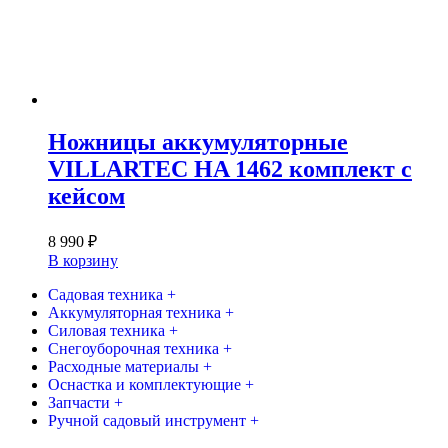
Ножницы аккумуляторные
VILLARTEC HA 1462 комплект с
кейсом
8 990
₽
В корзину
Садовая техника +
Аккумуляторная техника +
Силовая техника +
Снегоуборочная техника +
Расходные материалы +
Оснастка и комплектующие +
Запчасти +
Ручной садовый инструмент +