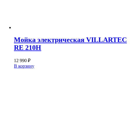
Мойка электрическая VILLARTEC
RE 210H
12 990
₽
В корзину