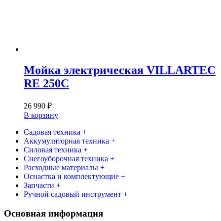
Мойка электрическая VILLARTEC
RE 250C
26 990
₽
В корзину
Садовая техника +
Аккумуляторная техника +
Силовая техника +
Снегоуборочная техника +
Расходные материалы +
Оснастка и комплектующие +
Запчасти +
Ручной садовый инструмент +
Основная информация