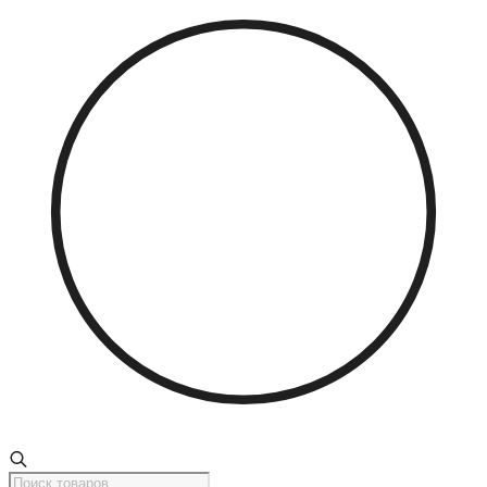
Поиск