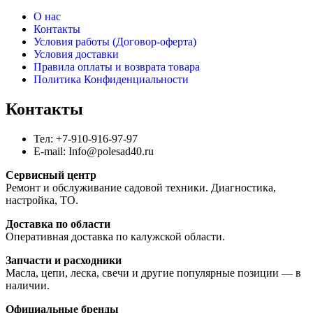
О нас
Контакты
Условия работы (Договор-оферта)
Условия доставки
Правила оплаты и возврата товара
Политика Конфиденциальности
Контакты
Тел: +7-910-916-97-97
E-mail: Info@polesad40.ru
Сервисный центр
Ремонт и обслуживание садовой техники. Диагностика,
настройка, ТО.
Доставка по области
Оперативная доставка по калужской области.
Запчасти и расходники
Масла, цепи, леска, свечи и другие популярные позиции — в
наличии.
Официальные бренды