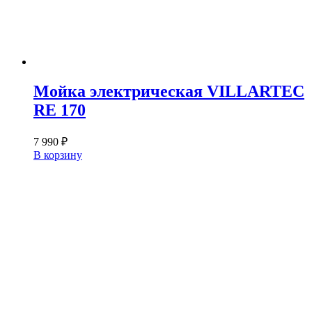
Мойка электрическая VILLARTEC
RE 170
7 990
₽
В корзину