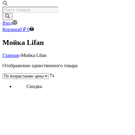
Поиск
товаров
Вход
Корзина
0
₽
0
Мойка Lifan
Главная
Мойка Lifan
Отображение единственного товара
Скидка