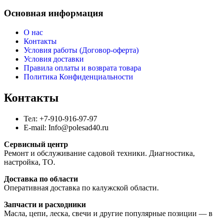
Основная информация
О нас
Контакты
Условия работы (Договор-оферта)
Условия доставки
Правила оплаты и возврата товара
Политика Конфиденциальности
Контакты
Тел: +7-910-916-97-97
E-mail: Info@polesad40.ru
Сервисный центр
Ремонт и обслуживание садовой техники. Диагностика,
настройка, ТО.
Доставка по области
Оперативная доставка по калужской области.
Запчасти и расходники
Масла, цепи, леска, свечи и другие популярные позиции — в