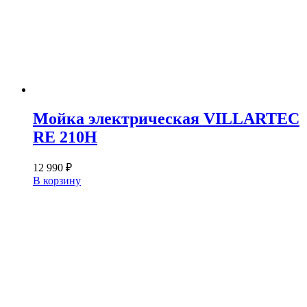
Мойка электрическая VILLARTEC
RE 210H
12 990
₽
В корзину