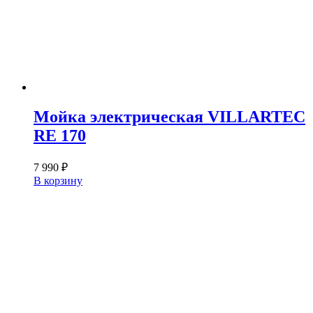
Мойка электрическая VILLARTEC
RE 170
7 990
₽
В корзину