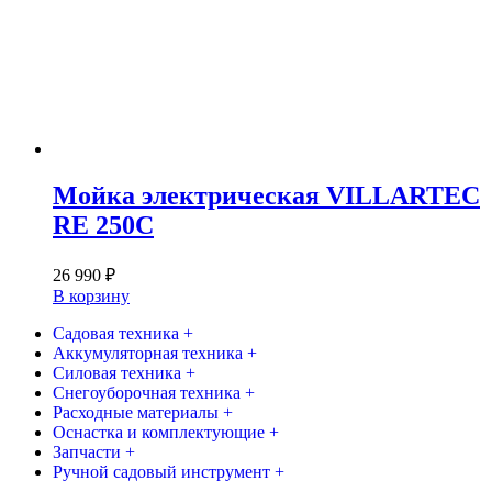
Мойка электрическая VILLARTEC
RE 250C
26 990
₽
В корзину
Садовая техника +
Аккумуляторная техника +
Силовая техника +
Снегоуборочная техника +
Расходные материалы +
Оснастка и комплектующие +
Запчасти +
Ручной садовый инструмент +