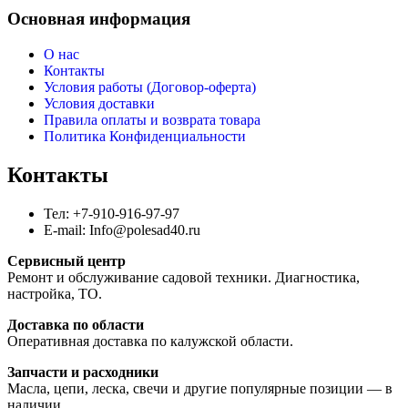
Основная информация
О нас
Контакты
Условия работы (Договор-оферта)
Условия доставки
Правила оплаты и возврата товара
Политика Конфиденциальности
Контакты
Тел: +7-910-916-97-97
E-mail: Info@polesad40.ru
Сервисный центр
Ремонт и обслуживание садовой техники. Диагностика,
настройка, ТО.
Доставка по области
Оперативная доставка по калужской области.
Запчасти и расходники
Масла, цепи, леска, свечи и другие популярные позиции — в
наличии.