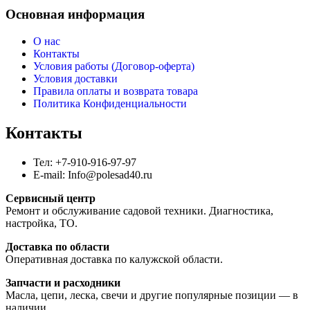
Основная информация
О нас
Контакты
Условия работы (Договор-оферта)
Условия доставки
Правила оплаты и возврата товара
Политика Конфиденциальности
Контакты
Тел: +7-910-916-97-97
E-mail: Info@polesad40.ru
Сервисный центр
Ремонт и обслуживание садовой техники. Диагностика,
настройка, ТО.
Доставка по области
Оперативная доставка по калужской области.
Запчасти и расходники
Масла, цепи, леска, свечи и другие популярные позиции — в
наличии.