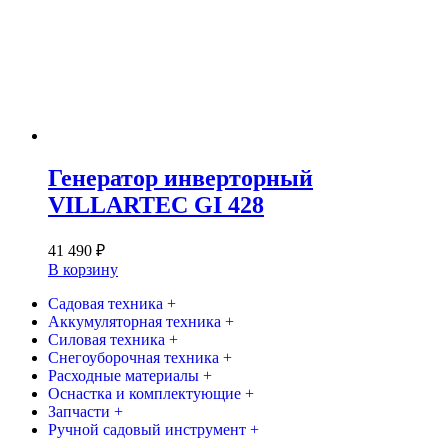
Генератор инверторный
VILLARTEC GI 428
41 490
₽
В корзину
Садовая техника +
Аккумуляторная техника +
Силовая техника +
Снегоуборочная техника +
Расходные материалы +
Оснастка и комплектующие +
Запчасти +
Ручной садовый инструмент +