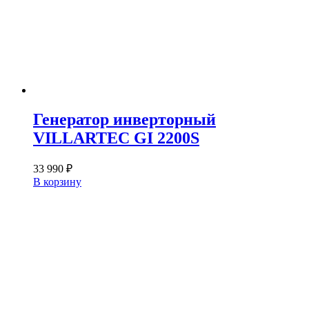
Генератор инверторный
VILLARTEC GI 2200S
33 990
₽
В корзину