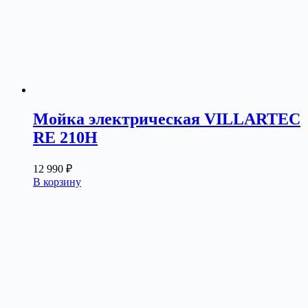
Мойка электрическая VILLARTEC
RE 210H
12 990
₽
В корзину