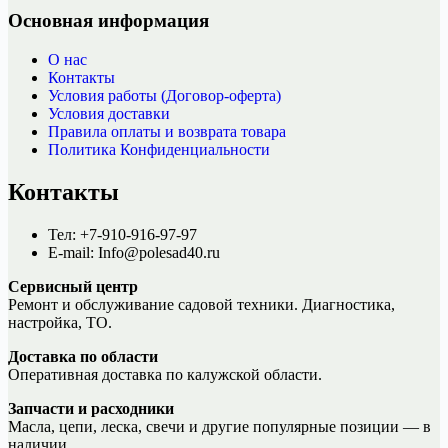
Основная информация
О нас
Контакты
Условия работы (Договор-оферта)
Условия доставки
Правила оплаты и возврата товара
Политика Конфиденциальности
Контакты
Тел: +7-910-916-97-97
E-mail: Info@polesad40.ru
Сервисный центр
Ремонт и обслуживание садовой техники. Диагностика,
настройка, ТО.
Доставка по области
Оперативная доставка по калужской области.
Запчасти и расходники
Масла, цепи, леска, свечи и другие популярные позиции — в
наличии.