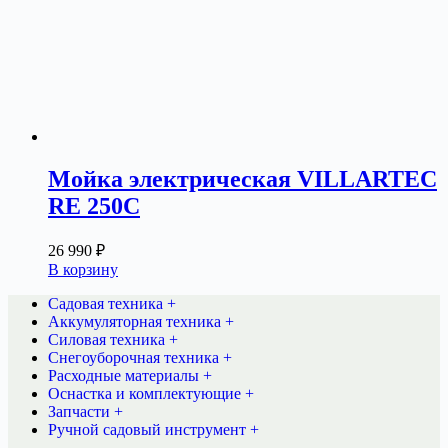
Мойка электрическая VILLARTEC
RE 250C
26 990
₽
В корзину
Садовая техника +
Аккумуляторная техника +
Силовая техника +
Снегоуборочная техника +
Расходные материалы +
Оснастка и комплектующие +
Запчасти +
Ручной садовый инструмент +