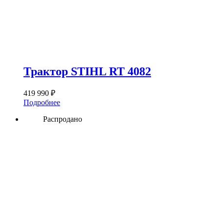
Трактор STIHL RT 4082
419 990
₽
Подробнее
Распродано