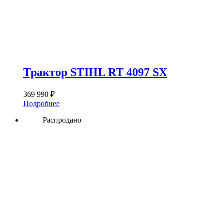
Трактор STIHL RT 4097 SX
369 990
₽
Подробнее
Распродано