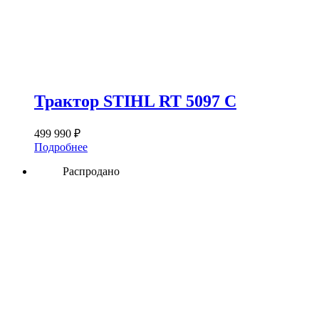
Трактор STIHL RT 5097 C
499 990
₽
Подробнее
Распродано