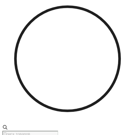
Поиск