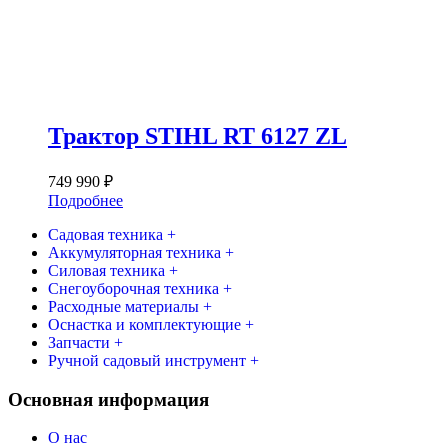
Трактор STIHL RT 6127 ZL
749 990
₽
Подробнее
Садовая техника +
Аккумуляторная техника +
Силовая техника +
Снегоуборочная техника +
Расходные материалы +
Оснастка и комплектующие +
Запчасти +
Ручной садовый инструмент +
Основная информация
О нас