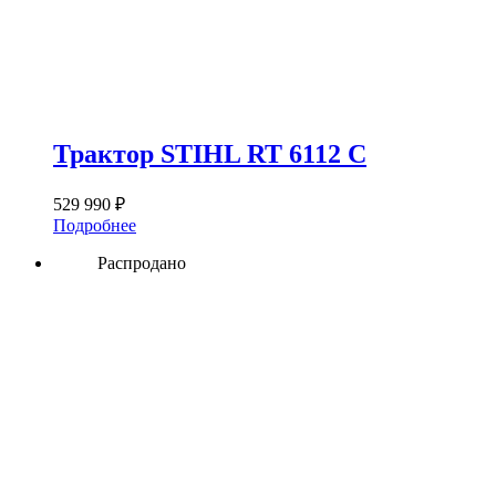
Трактор STIHL RT 6112 C
529 990
₽
Подробнее
Распродано