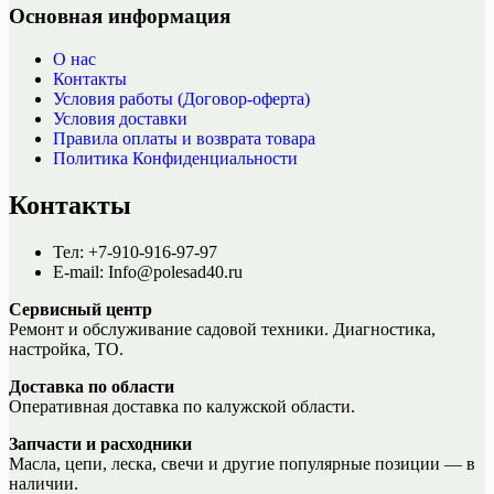
Основная информация
О нас
Контакты
Условия работы (Договор-оферта)
Условия доставки
Правила оплаты и возврата товара
Политика Конфиденциальности
Контакты
Тел: +7-910-916-97-97
E-mail: Info@polesad40.ru
Сервисный центр
Ремонт и обслуживание садовой техники. Диагностика,
настройка, ТО.
Доставка по области
Оперативная доставка по калужской области.
Запчасти и расходники
Масла, цепи, леска, свечи и другие популярные позиции — в
наличии.