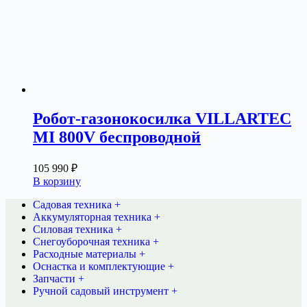
Робот-газонокосилка VILLARTEC
MI 800V беспроводной
105 990
₽
В корзину
Садовая техника +
Аккумуляторная техника +
Силовая техника +
Снегоуборочная техника +
Расходные материалы +
Оснастка и комплектующие +
Запчасти +
Ручной садовый инструмент +