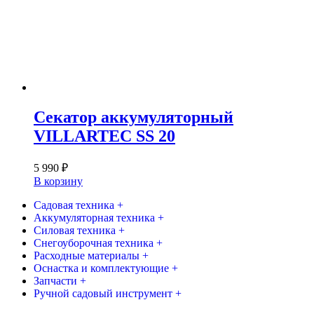
Секатор аккумуляторный
VILLARTEC SS 20
5 990
₽
В корзину
Садовая техника +
Аккумуляторная техника +
Силовая техника +
Снегоуборочная техника +
Расходные материалы +
Оснастка и комплектующие +
Запчасти +
Ручной садовый инструмент +