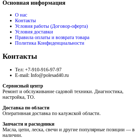
Основная информация
О нас
Контакты
Условия работы (Договор-оферта)
Условия доставки
Правила оплаты и возврата товара
Политика Конфиденциальности
Контакты
Тел: +7-910-916-97-97
E-mail: Info@polesad40.ru
Сервисный центр
Ремонт и обслуживание садовой техники. Диагностика,
настройка, ТО.
Доставка по области
Оперативная доставка по калужской области.
Запчасти и расходники
Масла, цепи, леска, свечи и другие популярные позиции — в
наличии.