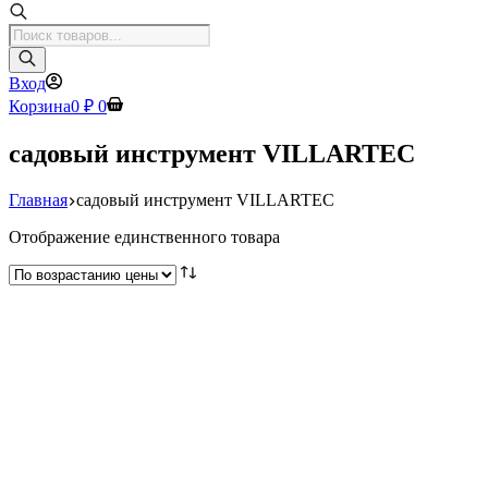
Поиск
товаров
Вход
Корзина
0
₽
0
садовый инструмент VILLARTEC
Главная
садовый инструмент VILLARTEC
Отображение единственного товара