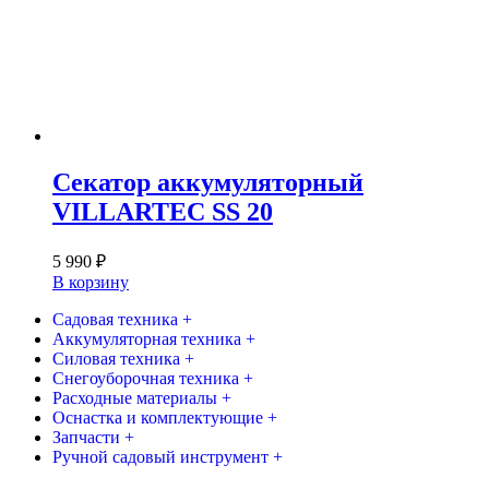
Секатор аккумуляторный
VILLARTEC SS 20
5 990
₽
В корзину
Садовая техника +
Аккумуляторная техника +
Силовая техника +
Снегоуборочная техника +
Расходные материалы +
Оснастка и комплектующие +
Запчасти +
Ручной садовый инструмент +