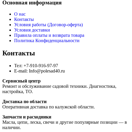
Основная информация
О нас
Контакты
Условия работы (Договор-оферта)
Условия доставки
Правила оплаты и возврата товара
Политика Конфиденциальности
Контакты
Тел: +7-910-916-97-97
E-mail: Info@polesad40.ru
Сервисный центр
Ремонт и обслуживание садовой техники. Диагностика,
настройка, ТО.
Доставка по области
Оперативная доставка по калужской области.
Запчасти и расходники
Масла, цепи, леска, свечи и другие популярные позиции — в
наличии.