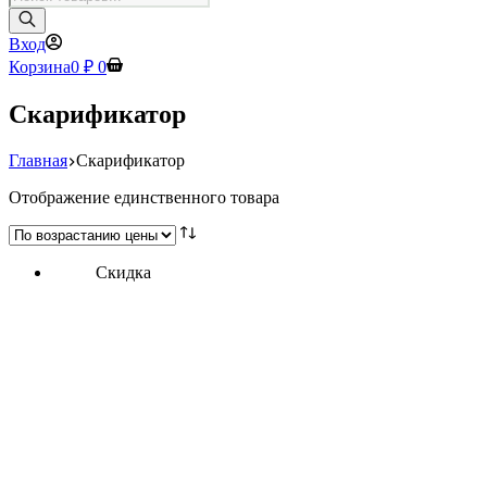
товаров
Вход
Корзина
0
₽
0
Скарификатор
Главная
Скарификатор
Отображение единственного товара
Скидка