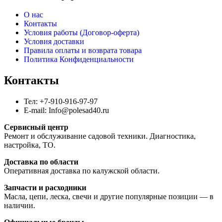
О нас
Контакты
Условия работы (Договор-оферта)
Условия доставки
Правила оплаты и возврата товара
Политика Конфиденциальности
Контакты
Тел: +7-910-916-97-97
E-mail: Info@polesad40.ru
Сервисный центр
Ремонт и обслуживание садовой техники. Диагностика,
настройка, ТО.
Доставка по области
Оперативная доставка по калужской области.
Запчасти и расходники
Масла, цепи, леска, свечи и другие популярные позиции — в
наличии.