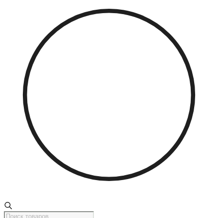
Поиск