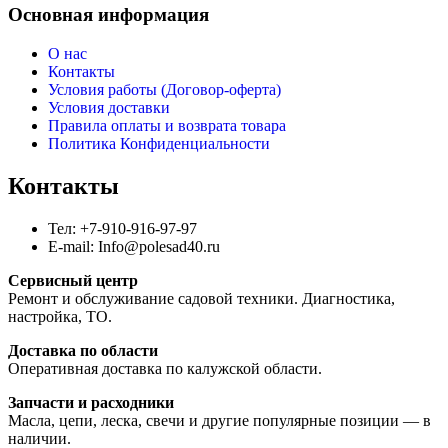
Основная информация
О нас
Контакты
Условия работы (Договор-оферта)
Условия доставки
Правила оплаты и возврата товара
Политика Конфиденциальности
Контакты
Тел: +7-910-916-97-97
E-mail: Info@polesad40.ru
Сервисный центр
Ремонт и обслуживание садовой техники. Диагностика,
настройка, ТО.
Доставка по области
Оперативная доставка по калужской области.
Запчасти и расходники
Масла, цепи, леска, свечи и другие популярные позиции — в
наличии.