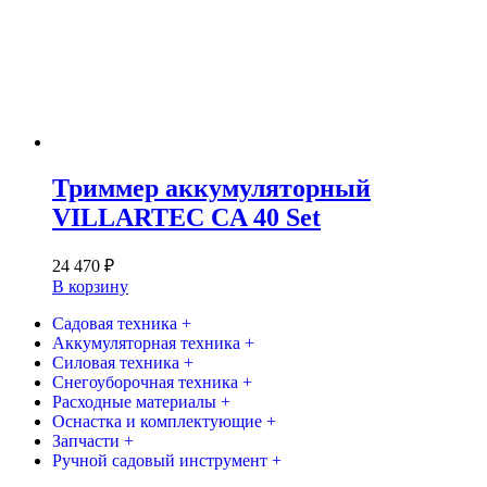
Триммер аккумуляторный
VILLARTEC CA 40 Set
24 470
₽
В корзину
Садовая техника +
Аккумуляторная техника +
Силовая техника +
Снегоуборочная техника +
Расходные материалы +
Оснастка и комплектующие +
Запчасти +
Ручной садовый инструмент +