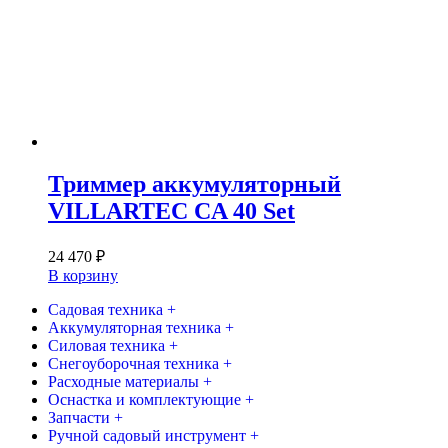
Триммер аккумуляторный
VILLARTEC CA 40 Set
24 470
₽
В корзину
Садовая техника +
Аккумуляторная техника +
Силовая техника +
Снегоуборочная техника +
Расходные материалы +
Оснастка и комплектующие +
Запчасти +
Ручной садовый инструмент +