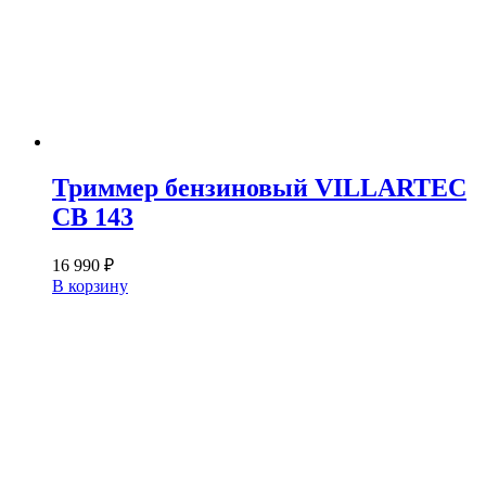
Триммер бензиновый VILLARTEC
CB 143
16 990
₽
В корзину