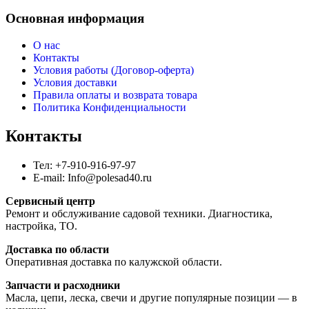
Основная информация
О нас
Контакты
Условия работы (Договор-оферта)
Условия доставки
Правила оплаты и возврата товара
Политика Конфиденциальности
Контакты
Тел: +7-910-916-97-97
E-mail: Info@polesad40.ru
Сервисный центр
Ремонт и обслуживание садовой техники. Диагностика,
настройка, ТО.
Доставка по области
Оперативная доставка по калужской области.
Запчасти и расходники
Масла, цепи, леска, свечи и другие популярные позиции — в