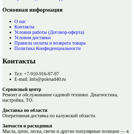
Основная информация
О нас
Контакты
Условия работы (Договор-оферта)
Условия доставки
Правила оплаты и возврата товара
Политика Конфиденциальности
Контакты
Тел: +7-910-916-97-97
E-mail: Info@polesad40.ru
Сервисный центр
Ремонт и обслуживание садовой техники. Диагностика,
настройка, ТО.
Доставка по области
Оперативная доставка по калужской области.
Запчасти и расходники
Масла, цепи, леска, свечи и другие популярные позиции — в