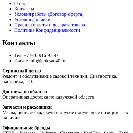
О нас
Контакты
Условия работы (Договор-оферта)
Условия доставки
Правила оплаты и возврата товара
Политика Конфиденциальности
Контакты
Тел: +7-910-916-97-97
E-mail: Info@polesad40.ru
Сервисный центр
Ремонт и обслуживание садовой техники. Диагностика,
настройка, ТО.
Доставка по области
Оперативная доставка по калужской области.
Запчасти и расходники
Масла, цепи, леска, свечи и другие популярные позиции — в
наличии.
Официальные бренды