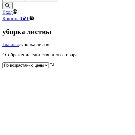
товаров
Вход
Корзина
0
₽
0
уборка листвы
Главная
уборка листвы
Отображение единственного товара