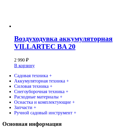
Воздуходувка аккумуляторная
VILLARTEC BA 20
2 990
₽
В корзину
Садовая техника +
Аккумуляторная техника +
Силовая техника +
Снегоуборочная техника +
Расходные материалы +
Оснастка и комплектующие +
Запчасти +
Ручной садовый инструмент +
Основная информация