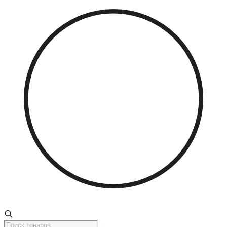
Поиск