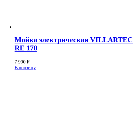
Мойка электрическая VILLARTEC
RE 170
7 990
₽
В корзину