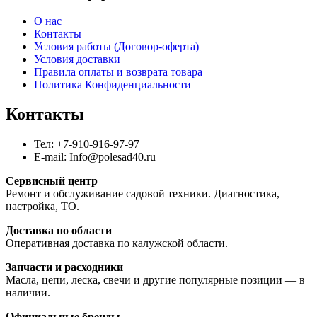
О нас
Контакты
Условия работы (Договор-оферта)
Условия доставки
Правила оплаты и возврата товара
Политика Конфиденциальности
Контакты
Тел: +7-910-916-97-97
E-mail: Info@polesad40.ru
Сервисный центр
Ремонт и обслуживание садовой техники. Диагностика,
настройка, ТО.
Доставка по области
Оперативная доставка по калужской области.
Запчасти и расходники
Масла, цепи, леска, свечи и другие популярные позиции — в
наличии.
Официальные бренды