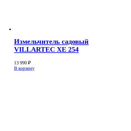
Измельчитель садовый
VILLARTEC XE 254
13 990
₽
В корзину