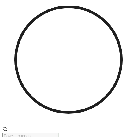
Поиск