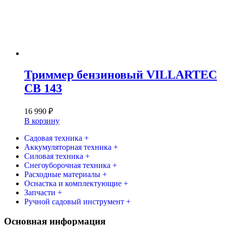
Триммер бензиновый VILLARTEC
CB 143
16 990
₽
В корзину
Садовая техника +
Аккумуляторная техника +
Силовая техника +
Снегоуборочная техника +
Расходные материалы +
Оснастка и комплектующие +
Запчасти +
Ручной садовый инструмент +
Основная информация