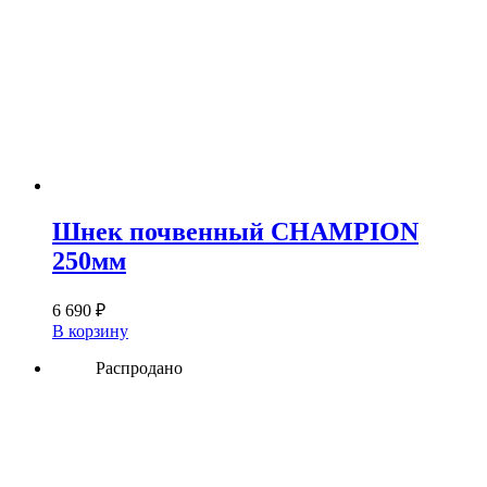
Шнек почвенный CHAMPION
250мм
6 690
₽
В корзину
Распродано