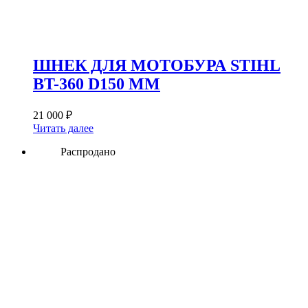
ШНЕК ДЛЯ МОТОБУРА STIHL
BT-360 D150 ММ
21 000
₽
Читать далее
Распродано