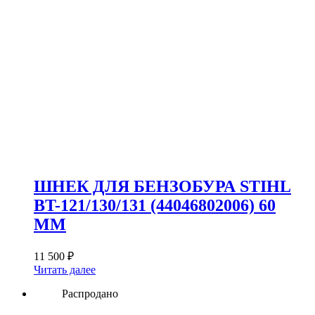
ШНЕК ДЛЯ БЕНЗОБУРА STIHL
BT-121/130/131 (44046802006) 60
ММ
11 500
₽
Читать далее
Распродано