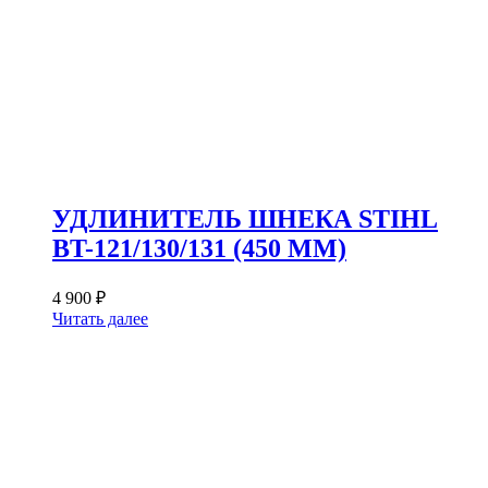
УДЛИНИТЕЛЬ ШНЕКА STIHL
BT-121/130/131 (450 ММ)
4 900
₽
Читать далее