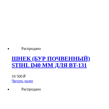
Распродано
ШНЕК (БУР ПОЧВЕННЫЙ)
STIHL D40 ММ ДЛЯ BT-131
10 500
₽
Читать далее
Распродано