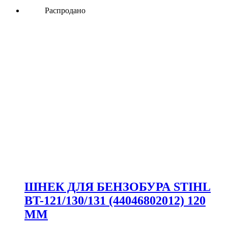
Распродано
ШНЕК ДЛЯ БЕНЗОБУРА STIHL
BT-121/130/131 (44046802012) 120
ММ