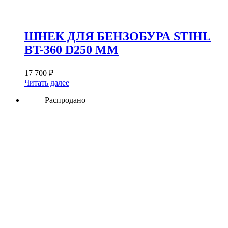
ШНЕК ДЛЯ БЕНЗОБУРА STIHL
BT-360 D250 ММ
17 700
₽
Читать далее
Распродано