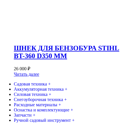
ШНЕК ДЛЯ БЕНЗОБУРА STIHL
BT-360 D350 ММ
26 000
₽
Читать далее
Садовая техника +
Аккумуляторная техника +
Силовая техника +
Снегоуборочная техника +
Расходные материалы +
Оснастка и комплектующие +
Запчасти +
Ручной садовый инструмент +