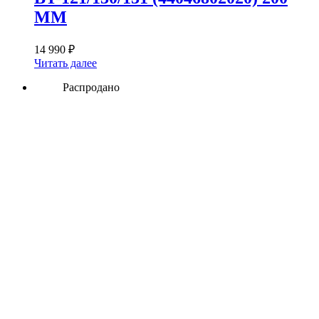
ММ
14 990
₽
Читать далее
Распродано