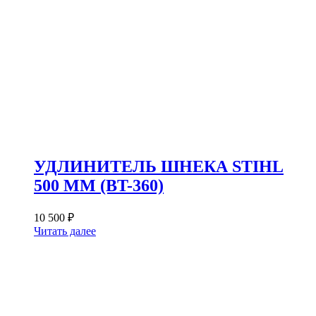
УДЛИНИТЕЛЬ ШНЕКА STIHL
500 ММ (BT-360)
10 500
₽
Читать далее