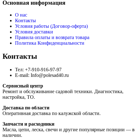
Основная информация
О нас
Контакты
Условия работы (Договор-оферта)
Условия доставки
Правила оплаты и возврата товара
Политика Конфиденциальности
Контакты
Тел: +7-910-916-97-97
E-mail: Info@polesad40.ru
Сервисный центр
Ремонт и обслуживание садовой техники. Диагностика,
настройка, ТО.
Доставка по области
Оперативная доставка по калужской области.
Запчасти и расходники
Масла, цепи, леска, свечи и другие популярные позиции — в
наличии.