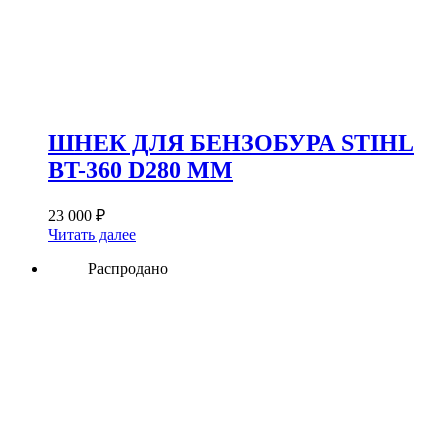
ШНЕК ДЛЯ БЕНЗОБУРА STIHL
BT-360 D280 ММ
23 000
₽
Читать далее
Распродано