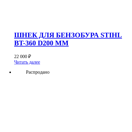
ШНЕК ДЛЯ БЕНЗОБУРА STIHL
BT-360 D200 ММ
22 000
₽
Читать далее
Распродано