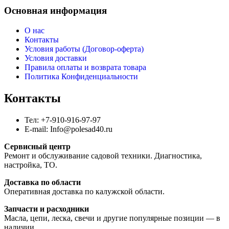
Основная информация
О нас
Контакты
Условия работы (Договор-оферта)
Условия доставки
Правила оплаты и возврата товара
Политика Конфиденциальности
Контакты
Тел: +7-910-916-97-97
E-mail: Info@polesad40.ru
Сервисный центр
Ремонт и обслуживание садовой техники. Диагностика,
настройка, ТО.
Доставка по области
Оперативная доставка по калужской области.
Запчасти и расходники
Масла, цепи, леска, свечи и другие популярные позиции — в
наличии.