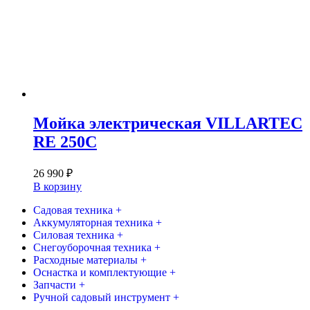
Мойка электрическая VILLARTEC
RE 250C
26 990
₽
В корзину
Садовая техника +
Аккумуляторная техника +
Силовая техника +
Снегоуборочная техника +
Расходные материалы +
Оснастка и комплектующие +
Запчасти +
Ручной садовый инструмент +