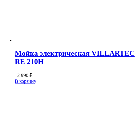
Мойка электрическая VILLARTEC
RE 210H
12 990
₽
В корзину