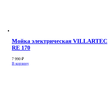
Мойка электрическая VILLARTEC
RE 170
7 990
₽
В корзину