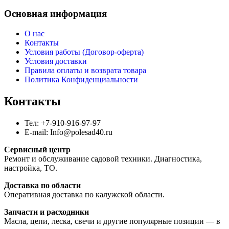
Основная информация
О нас
Контакты
Условия работы (Договор-оферта)
Условия доставки
Правила оплаты и возврата товара
Политика Конфиденциальности
Контакты
Тел: +7-910-916-97-97
E-mail: Info@polesad40.ru
Сервисный центр
Ремонт и обслуживание садовой техники. Диагностика,
настройка, ТО.
Доставка по области
Оперативная доставка по калужской области.
Запчасти и расходники
Масла, цепи, леска, свечи и другие популярные позиции — в