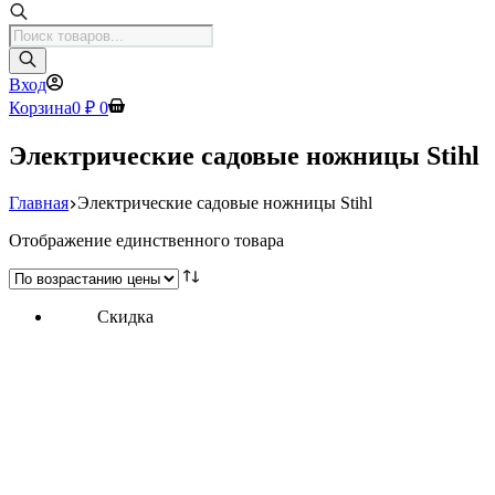
Поиск
товаров
Вход
Корзина
0
₽
0
Электрические садовые ножницы Stihl
Главная
Электрические садовые ножницы Stihl
Отображение единственного товара
Скидка