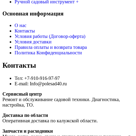
Ручной садовый инструмент +
Основная информация
О нас
Контакты
Условия работы (Договор-оферта)
Условия доставки
Правила оплаты и возврата товара
Политика Конфиденциальности
Контакты
Тел: +7-910-916-97-97
E-mail: Info@polesad40.ru
Сервисный центр
Ремонт и обслуживание садовой техники. Диагностика,
настройка, ТО.
Доставка по области
Оперативная доставка по калужской области.
Запчасти и расходники