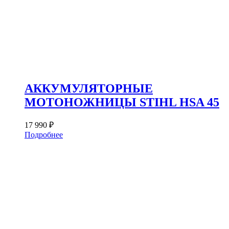
АККУМУЛЯТОРНЫЕ
МОТОНОЖНИЦЫ STIHL HSA 45
17 990
₽
Подробнее