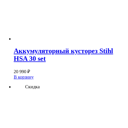
Аккумуляторный кусторез Stihl
HSA 30 set
20 990
₽
В корзину
Скидка