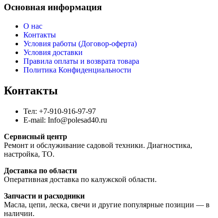
Основная информация
О нас
Контакты
Условия работы (Договор-оферта)
Условия доставки
Правила оплаты и возврата товара
Политика Конфиденциальности
Контакты
Тел: +7-910-916-97-97
E-mail: Info@polesad40.ru
Сервисный центр
Ремонт и обслуживание садовой техники. Диагностика,
настройка, ТО.
Доставка по области
Оперативная доставка по калужской области.
Запчасти и расходники
Масла, цепи, леска, свечи и другие популярные позиции — в
наличии.