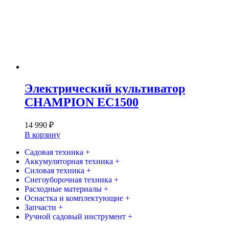
Электрический культиватор
CHAMPION EC1500
14 990
₽
В корзину
Садовая техника +
Аккумуляторная техника +
Силовая техника +
Снегоуборочная техника +
Расходные материалы +
Оснастка и комплектующие +
Запчасти +
Ручной садовый инструмент +