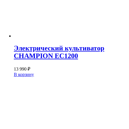
Электрический культиватор
CHAMPION EC1200
13 990
₽
В корзину