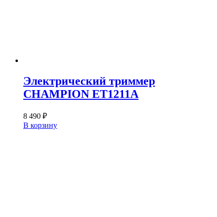
Электрический триммер
CHAMPION ET1211A
8 490
₽
В корзину