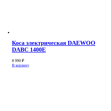
Коса электрическая DAEWOO
DABC 1400E
8 990
₽
В корзину