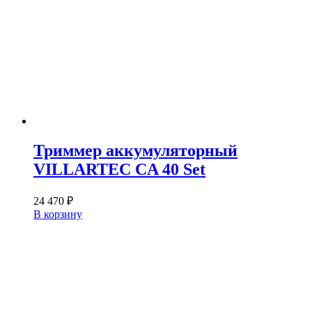
Триммер аккумуляторный
VILLARTEC CA 40 Set
24 470
₽
В корзину