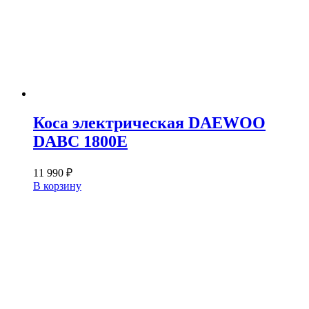
Коса электрическая DAEWOO
DABC 1800E
11 990
₽
В корзину