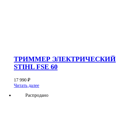
ТРИММЕР ЭЛЕКТРИЧЕСКИЙ
STIHL FSE 60
17 990
₽
Читать далее
Распродано