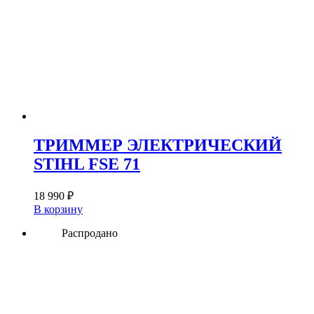
ТРИММЕР ЭЛЕКТРИЧЕСКИЙ
STIHL FSE 71
18 990
₽
В корзину
Распродано