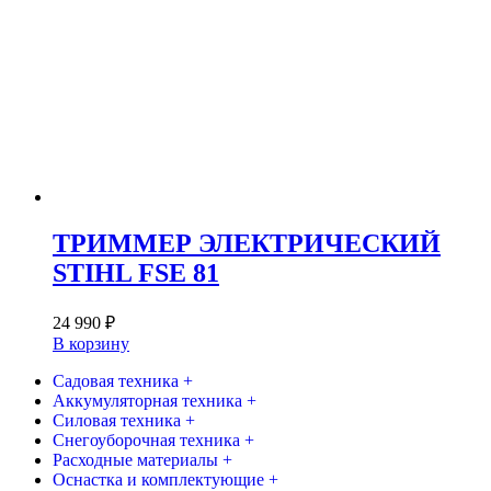
ТРИММЕР ЭЛЕКТРИЧЕСКИЙ
STIHL FSE 81
24 990
₽
В корзину
Садовая техника +
Аккумуляторная техника +
Силовая техника +
Снегоуборочная техника +
Расходные материалы +
Оснастка и комплектующие +