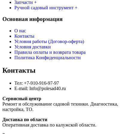
Запчасти +
Ручной садовый инструмент +
Основная информация
О нас
Контакты
Условия работы (Договор-оферта)
Условия доставки
Правила оплаты и возврата товара
Политика Конфиденциальности
Контакты
Тел: +7-910-916-97-97
E-mail: Info@polesad40.ru
Сервисный центр
Ремонт и обслуживание садовой техники. Диагностика,
настройка, ТО.
Доставка по области
Оперативная доставка по калужской области.