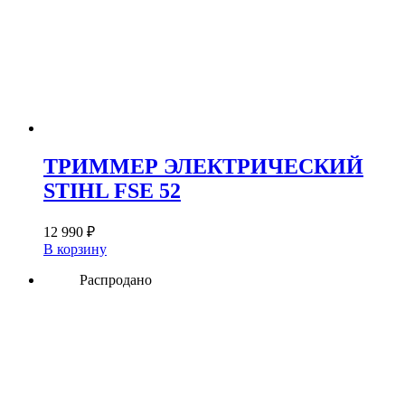
ТРИММЕР ЭЛЕКТРИЧЕСКИЙ
STIHL FSE 52
12 990
₽
В корзину
Распродано