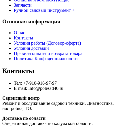
Запчасти +
Ручной садовый инструмент +
Основная информация
О нас
Контакты
Условия работы (Договор-оферта)
Условия доставки
Правила оплаты и возврата товара
Политика Конфиденциальности
Контакты
Тел: +7-910-916-97-97
E-mail: Info@polesad40.ru
Сервисный центр
Ремонт и обслуживание садовой техники. Диагностика,
настройка, ТО.
Доставка по области
Оперативная доставка по калужской области.