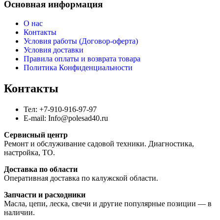
Основная информация
О нас
Контакты
Условия работы (Договор-оферта)
Условия доставки
Правила оплаты и возврата товара
Политика Конфиденциальности
Контакты
Тел: +7-910-916-97-97
E-mail: Info@polesad40.ru
Сервисный центр
Ремонт и обслуживание садовой техники. Диагностика,
настройка, ТО.
Доставка по области
Оперативная доставка по калужской области.
Запчасти и расходники
Масла, цепи, леска, свечи и другие популярные позиции — в
наличии.