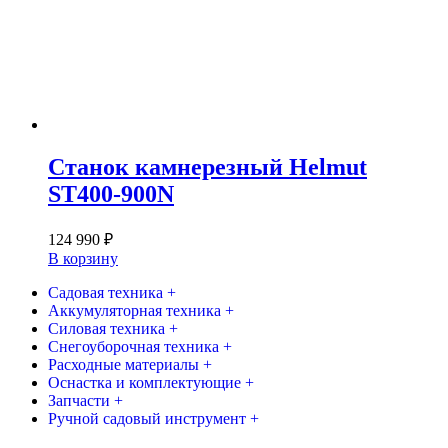
Станок камнерезный Helmut
ST400-900N
124 990
₽
В корзину
Садовая техника +
Аккумуляторная техника +
Силовая техника +
Снегоуборочная техника +
Расходные материалы +
Оснастка и комплектующие +
Запчасти +
Ручной садовый инструмент +