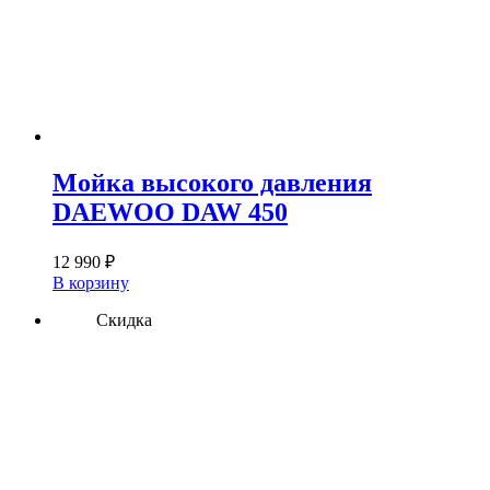
Мойка высокого давления
DAEWOO DAW 450
12 990
₽
В корзину
Скидка