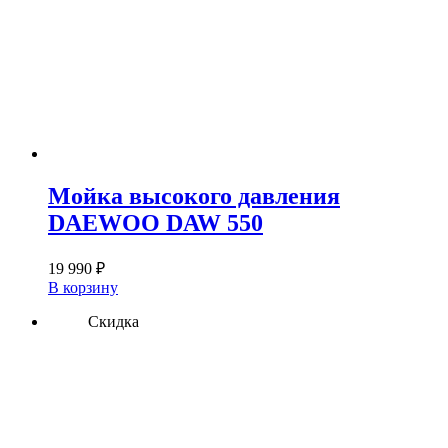
Мойка высокого давления
DAEWOO DAW 550
19 990
₽
В корзину
Скидка