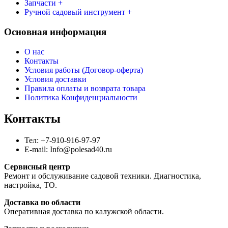
Запчасти +
Ручной садовый инструмент +
Основная информация
О нас
Контакты
Условия работы (Договор-оферта)
Условия доставки
Правила оплаты и возврата товара
Политика Конфиденциальности
Контакты
Тел: +7-910-916-97-97
E-mail: Info@polesad40.ru
Сервисный центр
Ремонт и обслуживание садовой техники. Диагностика,
настройка, ТО.
Доставка по области
Оперативная доставка по калужской области.