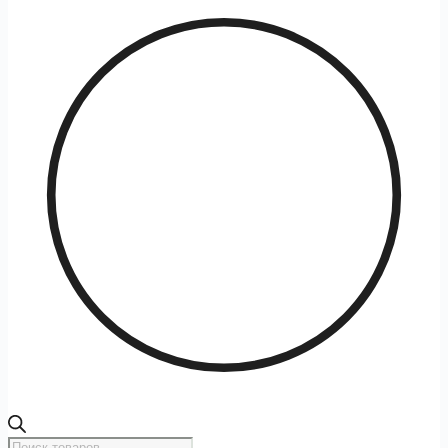
Поиск