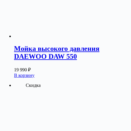
Мойка высокого давления
DAEWOO DAW 550
19 990
₽
В корзину
Скидка