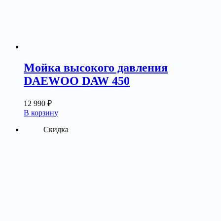
Мойка высокого давления
DAEWOO DAW 450
12 990
₽
В корзину
Скидка