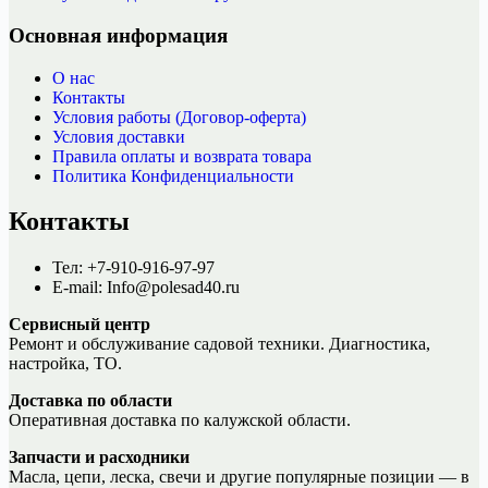
Основная информация
О нас
Контакты
Условия работы (Договор-оферта)
Условия доставки
Правила оплаты и возврата товара
Политика Конфиденциальности
Контакты
Тел: +7-910-916-97-97
E-mail: Info@polesad40.ru
Сервисный центр
Ремонт и обслуживание садовой техники. Диагностика,
настройка, ТО.
Доставка по области
Оперативная доставка по калужской области.
Запчасти и расходники
Масла, цепи, леска, свечи и другие популярные позиции — в