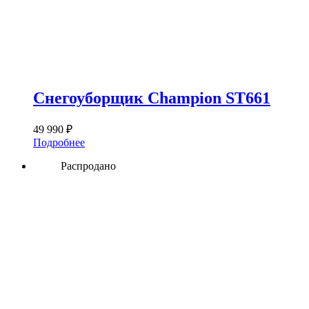
Снегоуборщик Champion ST661
49 990
₽
Подробнее
Распродано