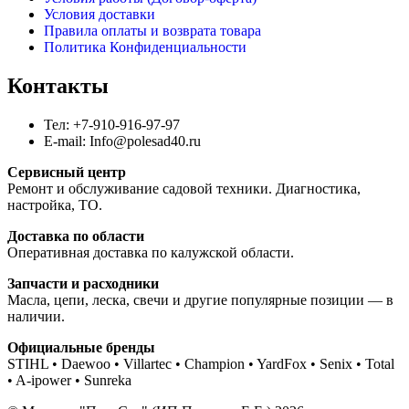
Условия доставки
Правила оплаты и возврата товара
Политика Конфиденциальности
Контакты
Тел: +7-910-916-97-97
E-mail: Info@polesad40.ru
Сервисный центр
Ремонт и обслуживание садовой техники. Диагностика,
настройка, ТО.
Доставка по области
Оперативная доставка по калужской области.
Запчасти и расходники
Масла, цепи, леска, свечи и другие популярные позиции — в
наличии.
Официальные бренды
STIHL • Daewoo • Villartec • Champion • YardFox • Senix • Total
• A-ipower • Sunreka