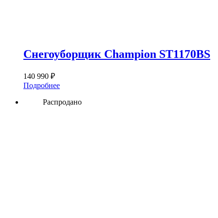
Снегоуборщик Champion ST1170BS
140 990
₽
Подробнее
Распродано