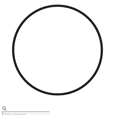
Поиск