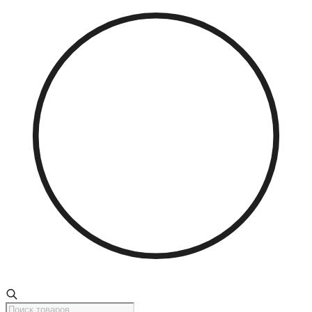
Поиск