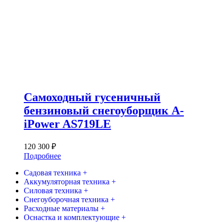
Самоходный гусеничный
бензиновый снегоуборщик A-
iPower AS719LE
120 300
₽
Подробнее
Садовая техника +
Аккумуляторная техника +
Силовая техника +
Снегоуборочная техника +
Расходные материалы +
Оснастка и комплектующие +