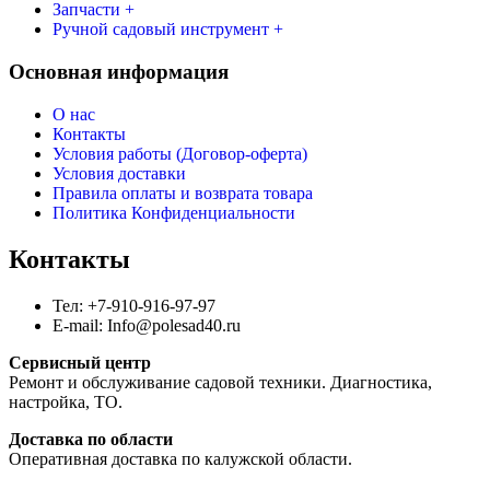
Запчасти +
Ручной садовый инструмент +
Основная информация
О нас
Контакты
Условия работы (Договор-оферта)
Условия доставки
Правила оплаты и возврата товара
Политика Конфиденциальности
Контакты
Тел: +7-910-916-97-97
E-mail: Info@polesad40.ru
Сервисный центр
Ремонт и обслуживание садовой техники. Диагностика,
настройка, ТО.
Доставка по области
Оперативная доставка по калужской области.