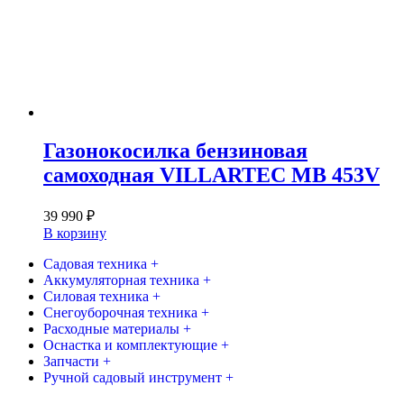
Газонокосилка бензиновая
самоходная VILLARTEC MB 453V
39 990
₽
В корзину
Садовая техника +
Аккумуляторная техника +
Силовая техника +
Снегоуборочная техника +
Расходные материалы +
Оснастка и комплектующие +
Запчасти +
Ручной садовый инструмент +