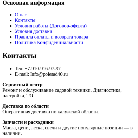
Основная информация
О нас
Контакты
Условия работы (Договор-оферта)
Условия доставки
Правила оплаты и возврата товара
Политика Конфиденциальности
Контакты
Тел: +7-910-916-97-97
E-mail: Info@polesad40.ru
Сервисный центр
Ремонт и обслуживание садовой техники. Диагностика,
настройка, ТО.
Доставка по области
Оперативная доставка по калужской области.
Запчасти и расходники
Масла, цепи, леска, свечи и другие популярные позиции — в
наличии.