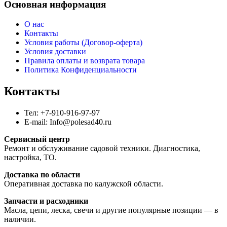
Основная информация
О нас
Контакты
Условия работы (Договор-оферта)
Условия доставки
Правила оплаты и возврата товара
Политика Конфиденциальности
Контакты
Тел: +7-910-916-97-97
E-mail: Info@polesad40.ru
Сервисный центр
Ремонт и обслуживание садовой техники. Диагностика,
настройка, ТО.
Доставка по области
Оперативная доставка по калужской области.
Запчасти и расходники
Масла, цепи, леска, свечи и другие популярные позиции — в
наличии.