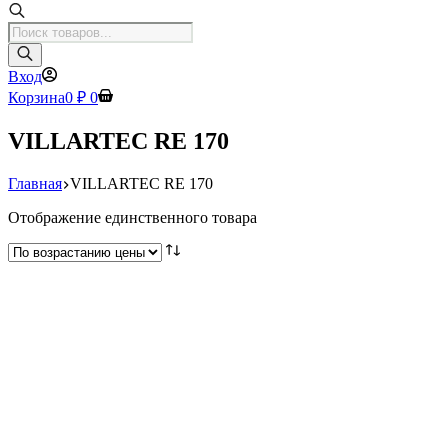
Поиск
товаров
Вход
Корзина
0
₽
0
VILLARTEC RE 170
Главная
VILLARTEC RE 170
Отображение единственного товара