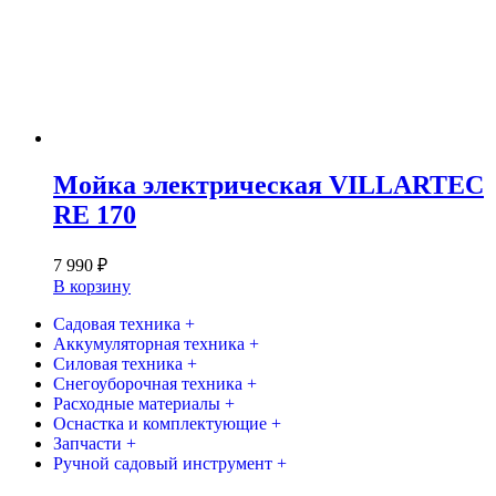
Мойка электрическая VILLARTEC
RE 170
7 990
₽
В корзину
Садовая техника +
Аккумуляторная техника +
Силовая техника +
Снегоуборочная техника +
Расходные материалы +
Оснастка и комплектующие +
Запчасти +
Ручной садовый инструмент +