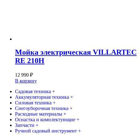
Мойка электрическая VILLARTEC
RE 210H
12 990
₽
В корзину
Садовая техника +
Аккумуляторная техника +
Силовая техника +
Снегоуборочная техника +
Расходные материалы +
Оснастка и комплектующие +
Запчасти +
Ручной садовый инструмент +