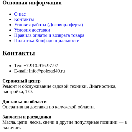
Основная информация
О нас
Контакты
Условия работы (Договор-оферта)
Условия доставки
Правила оплаты и возврата товара
Политика Конфиденциальности
Контакты
Тел: +7-910-916-97-97
E-mail: Info@polesad40.ru
Сервисный центр
Ремонт и обслуживание садовой техники. Диагностика,
настройка, ТО.
Доставка по области
Оперативная доставка по калужской области.
Запчасти и расходники
Масла, цепи, леска, свечи и другие популярные позиции — в
наличии.