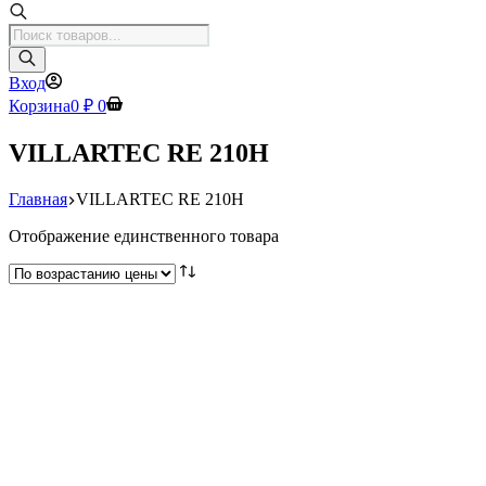
Поиск
товаров
Вход
Корзина
0
₽
0
VILLARTEC RE 210H
Главная
VILLARTEC RE 210H
Отображение единственного товара