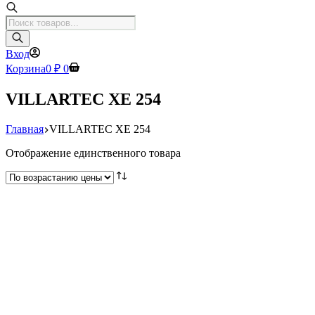
Поиск
товаров
Вход
Корзина
0
₽
0
VILLARTEC XE 254
Главная
VILLARTEC XE 254
Отображение единственного товара