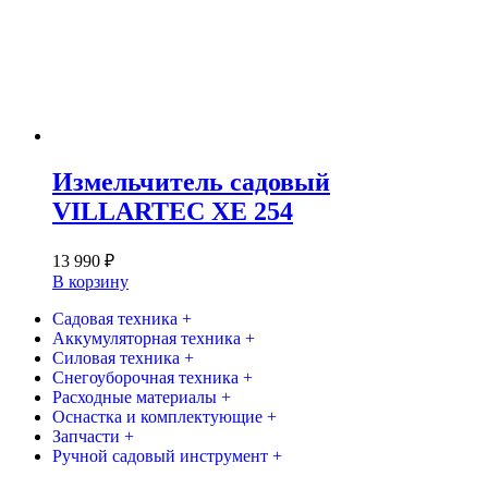
Измельчитель садовый
VILLARTEC XE 254
13 990
₽
В корзину
Садовая техника +
Аккумуляторная техника +
Силовая техника +
Снегоуборочная техника +
Расходные материалы +
Оснастка и комплектующие +
Запчасти +
Ручной садовый инструмент +