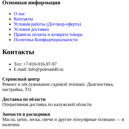
Основная информация
О нас
Контакты
Условия работы (Договор-оферта)
Условия доставки
Правила оплаты и возврата товара
Политика Конфиденциальности
Контакты
Тел: +7-910-916-97-97
E-mail: Info@polesad40.ru
Сервисный центр
Ремонт и обслуживание садовой техники. Диагностика,
настройка, ТО.
Доставка по области
Оперативная доставка по калужской области.
Запчасти и расходники
Масла, цепи, леска, свечи и другие популярные позиции — в
наличии.