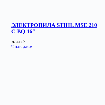
ЭЛЕКТРОПИЛА STIHL MSE 210
C-BQ 16″
36 490
₽
Читать далее