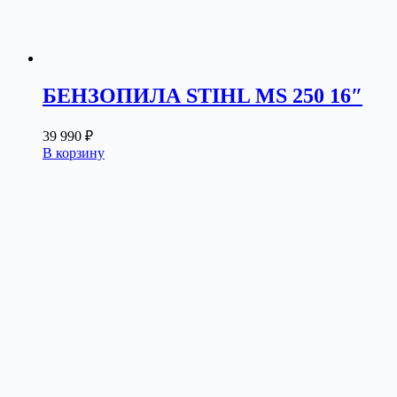
БЕНЗОПИЛА STIHL MS 250 16″
39 990
₽
В корзину