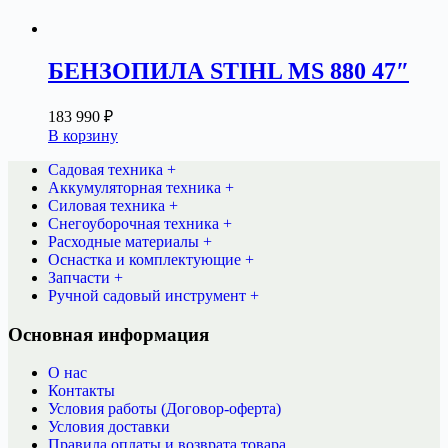
БЕНЗОПИЛА STIHL MS 880 47″
183 990
₽
В корзину
Садовая техника +
Аккумуляторная техника +
Силовая техника +
Снегоуборочная техника +
Расходные материалы +
Оснастка и комплектующие +
Запчасти +
Ручной садовый инструмент +
Основная информация
О нас
Контакты
Условия работы (Договор-оферта)
Условия доставки
Правила оплаты и возврата товара