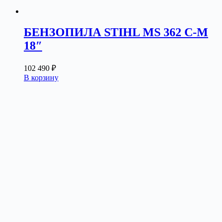
БЕНЗОПИЛА STIHL MS 362 C-M
18″
102 490
₽
В корзину