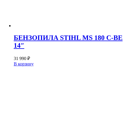
БЕНЗОПИЛА STIHL MS 180 C-BE
14″
31 990
₽
В корзину