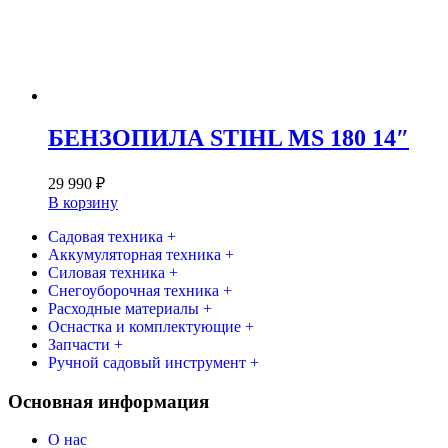
БЕНЗОПИЛА STIHL MS 180 14″
29 990
₽
В корзину
Садовая техника +
Аккумуляторная техника +
Силовая техника +
Снегоуборочная техника +
Расходные материалы +
Оснастка и комплектующие +
Запчасти +
Ручной садовый инструмент +
Основная информация
О нас