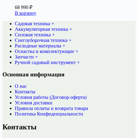
68 990
₽
В корзину
Садовая техника +
Аккумуляторная техника +
Силовая техника +
Снегоуборочная техника +
Расходные материалы +
Оснастка и комплектующие +
Запчасти +
Ручной садовый инструмент +
Основная информация
О нас
Контакты
Условия работы (Договор-оферта)
Условия доставки
Правила оплаты и возврата товара
Политика Конфиденциальности
Контакты