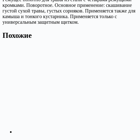
кромками. Поворотное. Основное применение: скашивание
густой сухой травы, густых сорняков. Применяется также для
камыша и тонкого кустарника. Применяется только с
универсальным защитным щитком.
Похожие