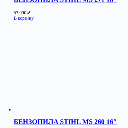
53 990
₽
В корзину
БЕНЗОПИЛА STIHL MS 260 16″