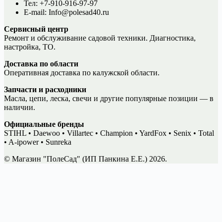
Тел: +7-910-916-97-97
E-mail: Info@polesad40.ru
Сервисный центр
Ремонт и обслуживание садовой техники. Диагностика,
настройка, ТО.
Доставка по области
Оперативная доставка по калужской области.
Запчасти и расходники
Масла, цепи, леска, свечи и другие популярные позиции — в
наличии.
Официальные бренды
STIHL • Daewoo • Villartec • Champion • YardFox • Senix • Total
• A-ipower • Sunreka
© Магазин "ПолеСад" (ИП Панкина Е.Е.) 2026.