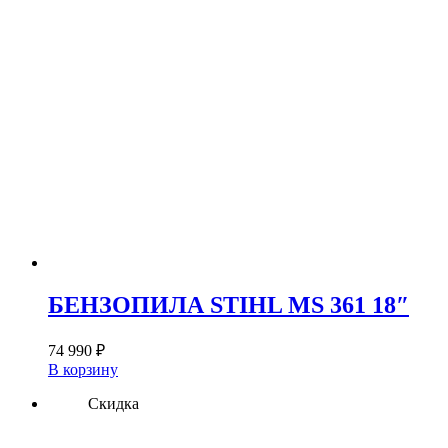
БЕНЗОПИЛА STIHL MS 361 18″
74 990
₽
В корзину
Скидка