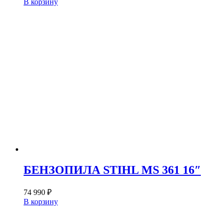
В корзину
БЕНЗОПИЛА STIHL MS 361 16″
74 990
₽
В корзину