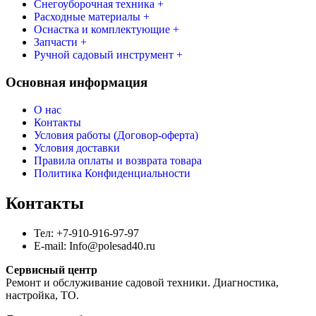
Снегоуборочная техника +
Расходные материалы +
Оснастка и комплектующие +
Запчасти +
Ручной садовый инструмент +
Основная информация
О нас
Контакты
Условия работы (Договор-оферта)
Условия доставки
Правила оплаты и возврата товара
Политика Конфиденциальности
Контакты
Тел: +7-910-916-97-97
E-mail: Info@polesad40.ru
Сервисный центр
Ремонт и обслуживание садовой техники. Диагностика,
настройка, ТО.