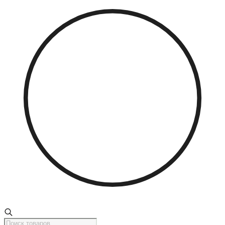
Поиск