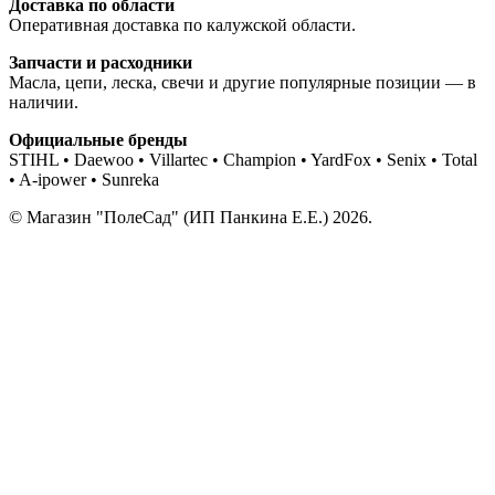
Доставка по области
Оперативная доставка по калужской области.
Запчасти и расходники
Масла, цепи, леска, свечи и другие популярные позиции — в
наличии.
Официальные бренды
STIHL • Daewoo • Villartec • Champion • YardFox • Senix • Total
• A-ipower • Sunreka
© Магазин "ПолеСад" (ИП Панкина Е.Е.) 2026.