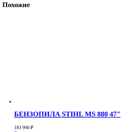
Похожие
БЕНЗОПИЛА STIHL MS 880 47″
183 990
₽