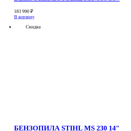
183 990
₽
В корзину
Скидка
БЕНЗОПИЛА STIHL MS 230 14″