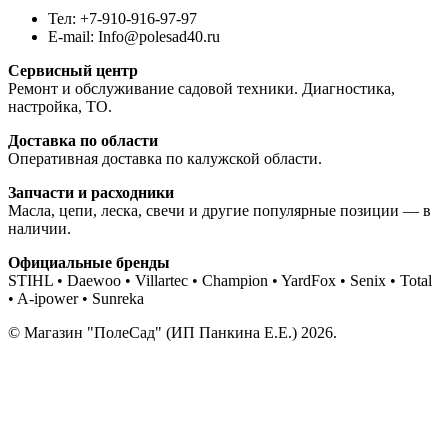
Тел: +7-910-916-97-97
E-mail: Info@polesad40.ru
Сервисный центр
Ремонт и обслуживание садовой техники. Диагностика,
настройка, ТО.
Доставка по области
Оперативная доставка по калужской области.
Запчасти и расходники
Масла, цепи, леска, свечи и другие популярные позиции — в
наличии.
Официальные бренды
STIHL • Daewoo • Villartec • Champion • YardFox • Senix • Total
• A-ipower • Sunreka
© Магазин "ПолеСад" (ИП Панкина Е.Е.) 2026.