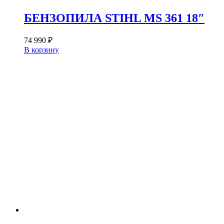
БЕНЗОПИЛА STIHL MS 361 18″
74 990
₽
В корзину