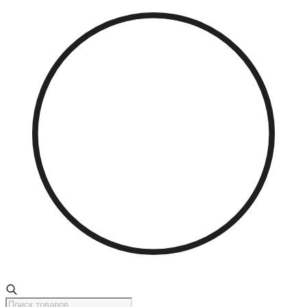
Поиск