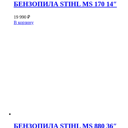
БЕНЗОПИЛА STIHL MS 170 14″
19 990
₽
В корзину
БЕНЗОПИЛА STIHL MS 880 36″