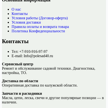
О нас
Контакты
Условия работы (Договор-оферта)
Условия доставки
Правила оплаты и возврата товара
Политика Конфиденциальности
Контакты
Тел: +7-910-916-97-97
E-mail: Info@polesad40.ru
Сервисный центр
Ремонт и обслуживание садовой техники. Диагностика,
настройка, ТО.
Доставка по области
Оперативная доставка по калужской области.
Запчасти и расходники
Масла, цепи, леска, свечи и другие популярные позиции — в
наличии.