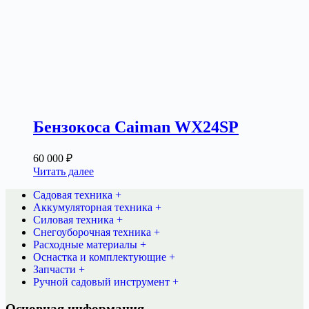
Бензокоса Caiman WX24SP
60 000
₽
Читать далее
Садовая техника +
Аккумуляторная техника +
Силовая техника +
Снегоуборочная техника +
Расходные материалы +
Оснастка и комплектующие +
Запчасти +
Ручной садовый инструмент +
Основная информация