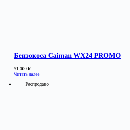
Бензокоса Caiman WX24 PROMO
51 000
₽
Читать далее
Распродано