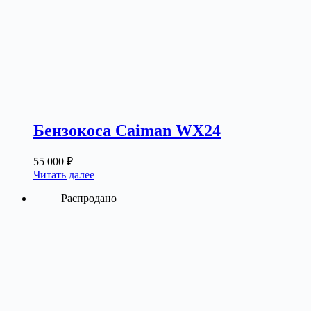
Бензокоса Caiman WX24
55 000
₽
Читать далее
Распродано