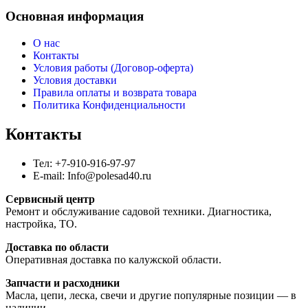
Основная информация
О нас
Контакты
Условия работы (Договор-оферта)
Условия доставки
Правила оплаты и возврата товара
Политика Конфиденциальности
Контакты
Тел: +7-910-916-97-97
E-mail: Info@polesad40.ru
Сервисный центр
Ремонт и обслуживание садовой техники. Диагностика,
настройка, ТО.
Доставка по области
Оперативная доставка по калужской области.
Запчасти и расходники
Масла, цепи, леска, свечи и другие популярные позиции — в
наличии.