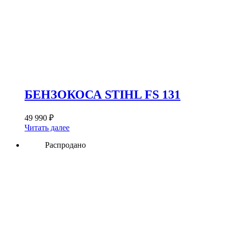
БЕНЗОКОСА STIHL FS 131
49 990
₽
Читать далее
Распродано