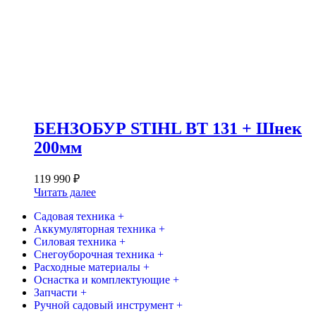
БЕНЗОБУР STIHL BT 131 + Шнек
200мм
119 990
₽
Читать далее
Садовая техника +
Аккумуляторная техника +
Силовая техника +
Снегоуборочная техника +
Расходные материалы +
Оснастка и комплектующие +
Запчасти +
Ручной садовый инструмент +