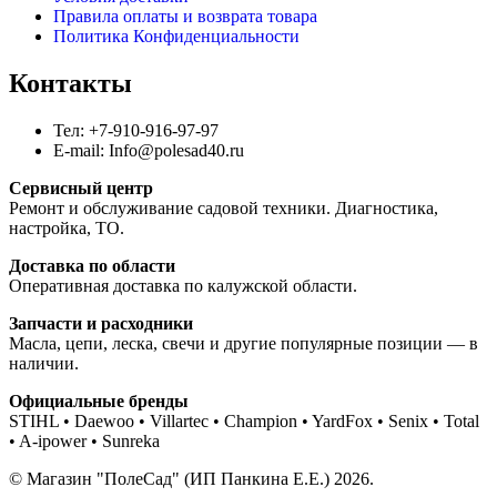
Правила оплаты и возврата товара
Политика Конфиденциальности
Контакты
Тел: +7-910-916-97-97
E-mail: Info@polesad40.ru
Сервисный центр
Ремонт и обслуживание садовой техники. Диагностика,
настройка, ТО.
Доставка по области
Оперативная доставка по калужской области.
Запчасти и расходники
Масла, цепи, леска, свечи и другие популярные позиции — в
наличии.
Официальные бренды
STIHL • Daewoo • Villartec • Champion • YardFox • Senix • Total
• A-ipower • Sunreka
© Магазин "ПолеСад" (ИП Панкина Е.Е.) 2026.