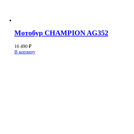
Мотобур CHAMPION AG352
16 490
₽
В корзину