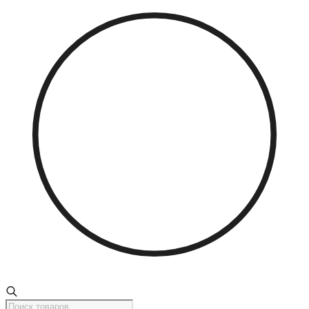
Поиск