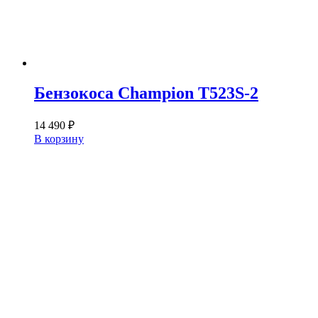
Бензокоса Champion T523S-2
14 490
₽
В корзину