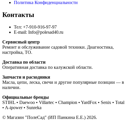
Политика Конфиденциальности
Контакты
Тел: +7-910-916-97-97
E-mail: Info@polesad40.ru
Сервисный центр
Ремонт и обслуживание садовой техники. Диагностика,
настройка, ТО.
Доставка по области
Оперативная доставка по калужской области.
Запчасти и расходники
Масла, цепи, леска, свечи и другие популярные позиции — в
наличии.
Официальные бренды
STIHL • Daewoo • Villartec • Champion • YardFox • Senix • Total
• A-ipower • Sunreka
© Магазин "ПолеСад" (ИП Панкина Е.Е.) 2026.