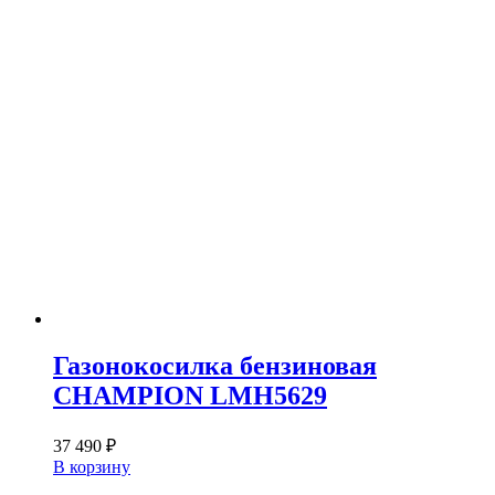
Газонокосилка бензиновая
CHAMPION LMH5629
37 490
₽
В корзину