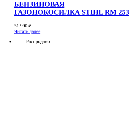
БЕНЗИНОВАЯ
ГАЗОНОКОСИЛКА STIHL RM 253
51 990
₽
Читать далее
Распродано