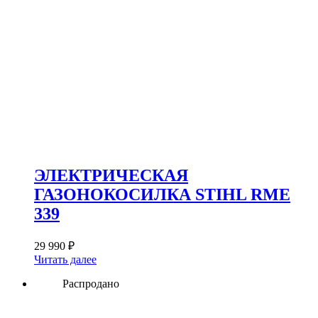
ЭЛЕКТРИЧЕСКАЯ
ГАЗОНОКОСИЛКА STIHL RME
339
29 990
₽
Читать далее
Распродано