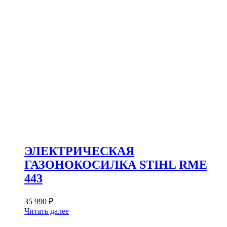
ЭЛЕКТРИЧЕСКАЯ
ГАЗОНОКОСИЛКА STIHL RME
443
35 990
₽
Читать далее