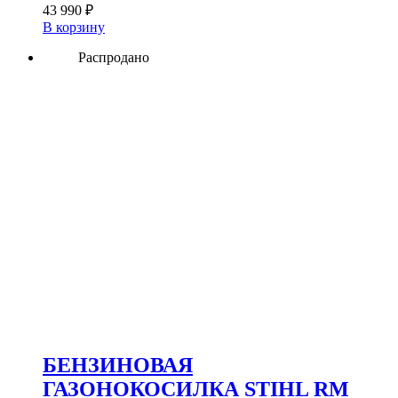
43 990
₽
В корзину
Распродано
БЕНЗИНОВАЯ
ГАЗОНОКОСИЛКА STIHL RM