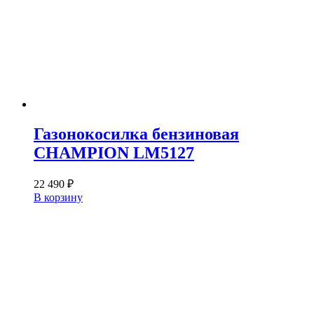
Газонокосилка бензиновая
CHAMPION LM5127
22 490
₽
В корзину