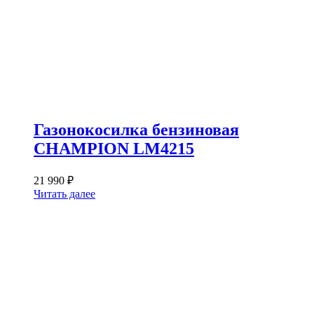
Газонокосилка бензиновая
CHAMPION LM4215
21 990
₽
Читать далее