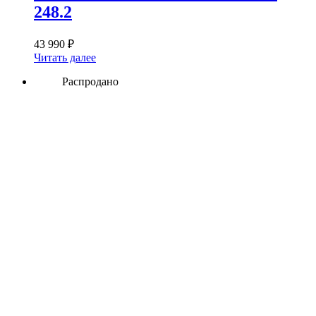
248.2
43 990
₽
Читать далее
Распродано