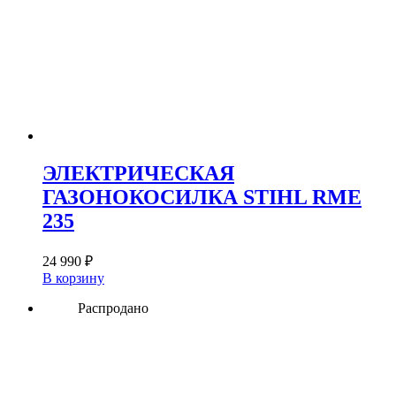
ЭЛЕКТРИЧЕСКАЯ
ГАЗОНОКОСИЛКА STIHL RME
235
24 990
₽
В корзину
Распродано