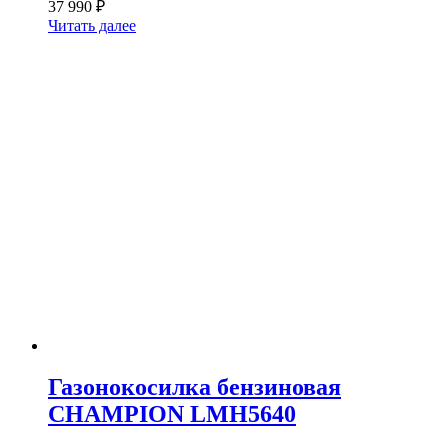
37 990
₽
Читать далее
Газонокосилка бензиновая
CHAMPION LMH5640