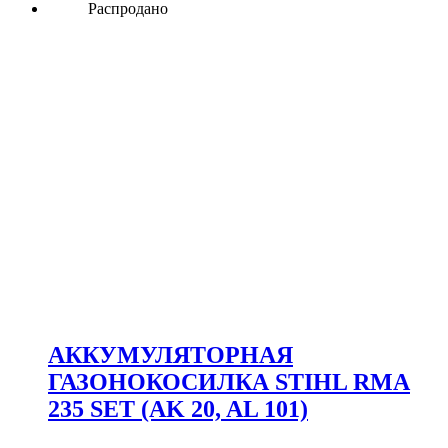
Распродано
АККУМУЛЯТОРНАЯ
ГАЗОНОКОСИЛКА STIHL RMA
235 SET (AK 20, AL 101)