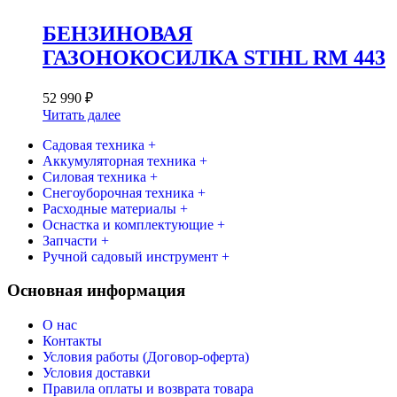
БЕНЗИНОВАЯ
ГАЗОНОКОСИЛКА STIHL RM 443
52 990
₽
Читать далее
Садовая техника +
Аккумуляторная техника +
Силовая техника +
Снегоуборочная техника +
Расходные материалы +
Оснастка и комплектующие +
Запчасти +
Ручной садовый инструмент +
Основная информация
О нас
Контакты
Условия работы (Договор-оферта)
Условия доставки
Правила оплаты и возврата товара