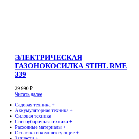
ЭЛЕКТРИЧЕСКАЯ
ГАЗОНОКОСИЛКА STIHL RME
339
29 990
₽
Читать далее
Садовая техника +
Аккумуляторная техника +
Силовая техника +
Снегоуборочная техника +
Расходные материалы +
Оснастка и комплектующие +
Запчасти +