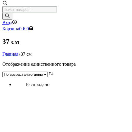
Поиск
товаров
Вход
Корзина
0
₽
0
37 см
Главная
37 см
Отображение единственного товара
Распродано