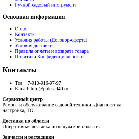
Ручной садовый инструмент +
Основная информация
О нас
Контакты
Условия работы (Договор-оферта)
Условия доставки
Правила оплаты и возврата товара
Политика Конфиденциальности
Контакты
Тел: +7-910-916-97-97
E-mail: Info@polesad40.ru
Сервисный центр
Ремонт и обслуживание садовой техники. Диагностика,
настройка, ТО.
Доставка по области
Оперативная доставка по калужской области.
Запчасти и расходники