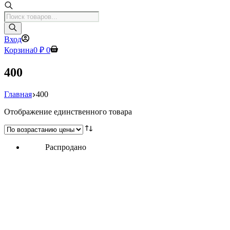
Поиск
товаров
Вход
Корзина
0
₽
0
400
Главная
400
Отображение единственного товара
Распродано