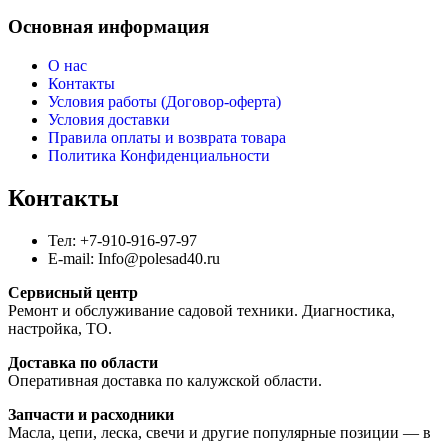
Основная информация
О нас
Контакты
Условия работы (Договор-оферта)
Условия доставки
Правила оплаты и возврата товара
Политика Конфиденциальности
Контакты
Тел: +7-910-916-97-97
E-mail: Info@polesad40.ru
Сервисный центр
Ремонт и обслуживание садовой техники. Диагностика,
настройка, ТО.
Доставка по области
Оперативная доставка по калужской области.
Запчасти и расходники
Масла, цепи, леска, свечи и другие популярные позиции — в