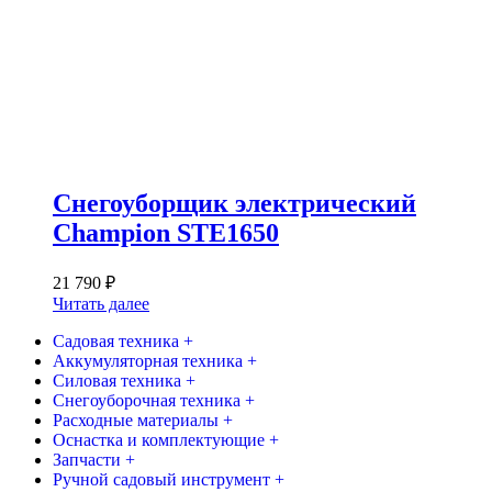
Снегоуборщик электрический
Champion STE1650
21 790
₽
Читать далее
Садовая техника +
Аккумуляторная техника +
Силовая техника +
Снегоуборочная техника +
Расходные материалы +
Оснастка и комплектующие +
Запчасти +
Ручной садовый инструмент +