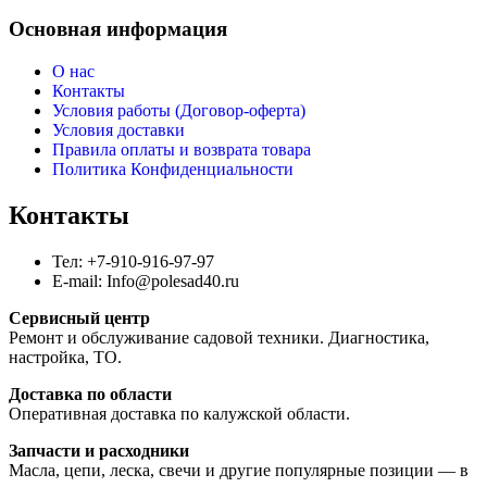
Основная информация
О нас
Контакты
Условия работы (Договор-оферта)
Условия доставки
Правила оплаты и возврата товара
Политика Конфиденциальности
Контакты
Тел: +7-910-916-97-97
E-mail: Info@polesad40.ru
Сервисный центр
Ремонт и обслуживание садовой техники. Диагностика,
настройка, ТО.
Доставка по области
Оперативная доставка по калужской области.
Запчасти и расходники
Масла, цепи, леска, свечи и другие популярные позиции — в