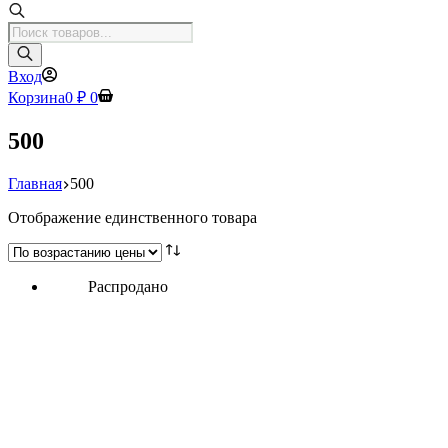
Поиск
товаров
Вход
Корзина
0
₽
0
500
Главная
500
Отображение единственного товара
Распродано