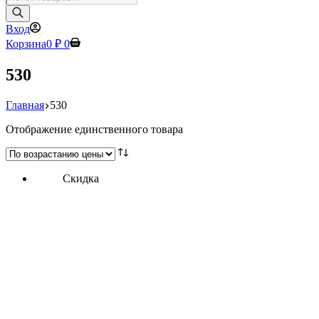
товаров
Вход
Корзина
0
₽
0
530
Главная
530
Отображение единственного товара
Скидка