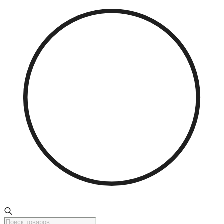
Поиск