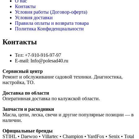
О нас
Контакты
Условия работы (Договор-оферта)
Условия доставки
Правила оплаты и возврата товара
Политика Конфиденциальности
Контакты
Тел: +7-910-916-97-97
E-mail: Info@polesad40.ru
Сервисный центр
Ремонт и обслуживание садовой техники. Диагностика,
настройка, ТО.
Доставка по области
Оперативная доставка по калужской области.
Запчасти и расходники
Масла, цепи, леска, свечи и другие популярные позиции — в
наличии.
Официальные бренды
STIHL • Daewoo • Villartec • Champion • YardFox • Senix • Total