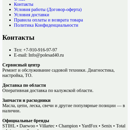
Контакты
Условия работы (Договор-оферта)
Условия доставки
Правила оплаты и возврата товара
Политика Конфиденциальности
Контакты
Тел: +7-910-916-97-97
E-mail: Info@polesad40.ru
Сервисный центр
Ремонт и обслуживание садовой техники. Диагностика,
настройка, ТО.
Доставка по области
Оперативная доставка по калужской области.
Запчасти и расходники
Масла, цепи, леска, свечи и другие популярные позиции — в
наличии.
Официальные бренды
STIHL • Daewoo • Villartec • Champion • YardFox • Senix • Total