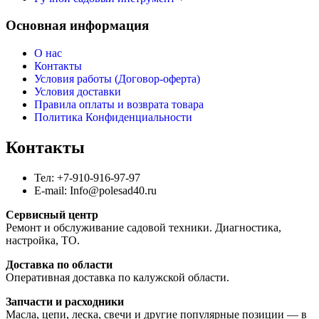
Основная информация
О нас
Контакты
Условия работы (Договор-оферта)
Условия доставки
Правила оплаты и возврата товара
Политика Конфиденциальности
Контакты
Тел: +7-910-916-97-97
E-mail: Info@polesad40.ru
Сервисный центр
Ремонт и обслуживание садовой техники. Диагностика,
настройка, ТО.
Доставка по области
Оперативная доставка по калужской области.
Запчасти и расходники
Масла, цепи, леска, свечи и другие популярные позиции — в