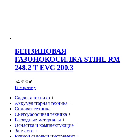
БЕНЗИНОВАЯ
ГАЗОНОКОСИЛКА STIHL RM
248.2 T EVC 200.3
54 990
₽
В корзину
Садовая техника +
Аккумуляторная техника +
Силовая техника +
Снегоуборочная техника +
Расходные материалы +
Оснастка и комплектующие +
Запчасти +
Ручной садовый инструмент +