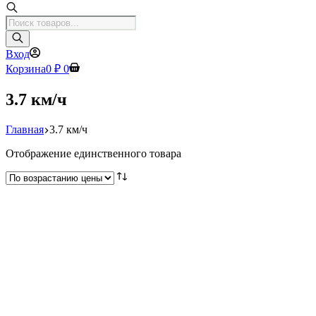
Поиск
товаров
Вход
Корзина
0
₽
0
3.7 км/ч
Главная
3.7 км/ч
Отображение единственного товара